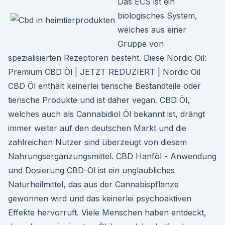
Das ECS ist ein
biologisches System,
welches aus einer
Gruppe von
spezialisierten Rezeptoren besteht. Diese Nordic Oil:
Premium CBD Öl | JETZT REDUZIERT | Nordic Oil
CBD Öl enthält keinerlei tierische Bestandteile oder
tierische Produkte und ist daher vegan. CBD Öl,
welches auch als Cannabidiol Öl bekannt ist, drängt
immer weiter auf den deutschen Markt und die
zahlreichen Nutzer sind überzeugt von diesem
Nahrungsergänzungsmittel. CBD Hanföl - Anwendung
und Dosierung CBD-Öl ist ein unglaubliches
Naturheilmittel, das aus der Cannabispflanze
gewonnen wird und das keinerlei psychoaktiven
Effekte hervorruft. Viele Menschen haben entdeckt,