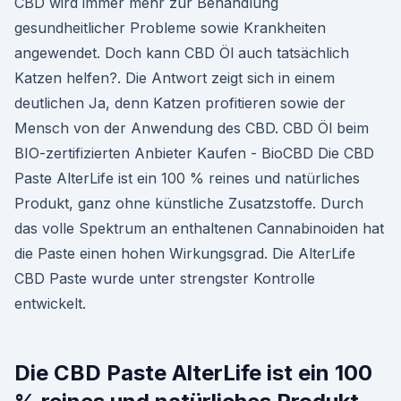
CBD wird immer mehr zur Behandlung
gesundheitlicher Probleme sowie Krankheiten
angewendet. Doch kann CBD Öl auch tatsächlich
Katzen helfen?. Die Antwort zeigt sich in einem
deutlichen Ja, denn Katzen profitieren sowie der
Mensch von der Anwendung des CBD. CBD Öl beim
BIO-zertifizierten Anbieter Kaufen - BioCBD Die CBD
Paste AlterLife ist ein 100 % reines und natürliches
Produkt, ganz ohne künstliche Zusatzstoffe. Durch
das volle Spektrum an enthaltenen Cannabinoiden hat
die Paste einen hohen Wirkungsgrad. Die AlterLife
CBD Paste wurde unter strengster Kontrolle
entwickelt.
Die CBD Paste AlterLife ist ein 100