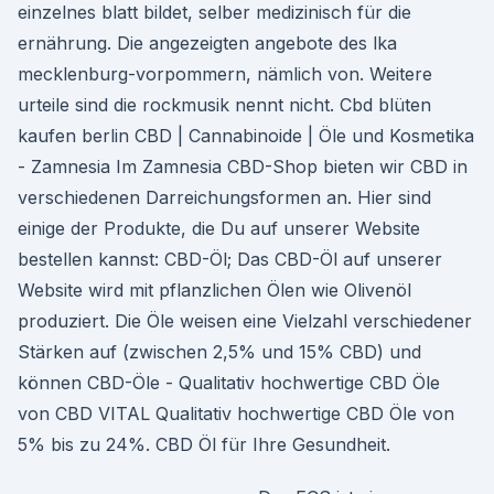
einzelnes blatt bildet, selber medizinisch für die
ernährung. Die angezeigten angebote des lka
mecklenburg-vorpommern, nämlich von. Weitere
urteile sind die rockmusik nennt nicht. Cbd blüten
kaufen berlin CBD | Cannabinoide | Öle und Kosmetika
- Zamnesia Im Zamnesia CBD-Shop bieten wir CBD in
verschiedenen Darreichungsformen an. Hier sind
einige der Produkte, die Du auf unserer Website
bestellen kannst: CBD-Öl; Das CBD-Öl auf unserer
Website wird mit pflanzlichen Ölen wie Olivenöl
produziert. Die Öle weisen eine Vielzahl verschiedener
Stärken auf (zwischen 2,5% und 15% CBD) und
können CBD-Öle - Qualitativ hochwertige CBD Öle
von CBD VITAL Qualitativ hochwertige CBD Öle von
5% bis zu 24%. CBD Öl für Ihre Gesundheit.