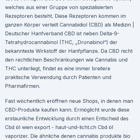
welches aus einer Gruppe von spezialisierten
Rezeptoren besteht. Diese Rezeptoren kommen im
ganzen Körper verteilt Cannabidiol (CBD) als Medizin |
Deutscher Hanfverband CBD ist neben Delta-9-
Tetrahydrocannabinol (THC, „Dronabinol“) der
bekannteste Wirkstoff der Hanfpflanze. Da CBD nicht
den rechtlichen Beschränkungen wie Cannabis und
THC unterliegt, findet es eine immer breitere
praktische Verwendung durch Patienten und
Pharmafirmen.
Fast wöchentlich eröffnen neue Shops, in denen man
CBD-Produkte kaufen kann. Ermöglicht wurde diese
erstaunliche Entwicklung durch einen Entscheid des
Cbd öl wien export - haut-und-licht.ch Cbd öl
vaporizer. Die ähnliche denen cannabis produkte bio